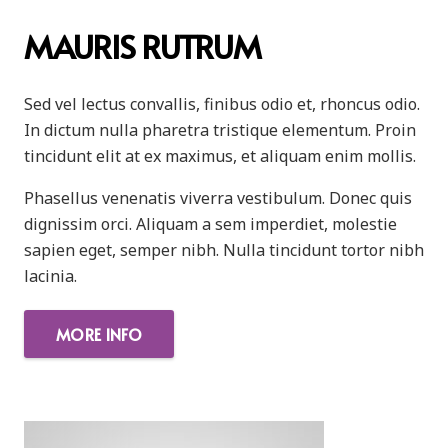
MAURIS RUTRUM
Sed vel lectus convallis, finibus odio et, rhoncus odio.
In dictum nulla pharetra tristique elementum. Proin
tincidunt elit at ex maximus, et aliquam enim mollis.
Phasellus venenatis viverra vestibulum. Donec quis
dignissim orci. Aliquam a sem imperdiet, molestie
sapien eget, semper nibh. Nulla tincidunt tortor nibh
lacinia.
MORE INFO