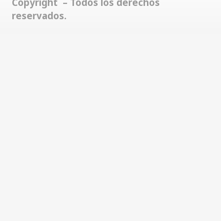
Copyright – Todos los derechos
reservados.