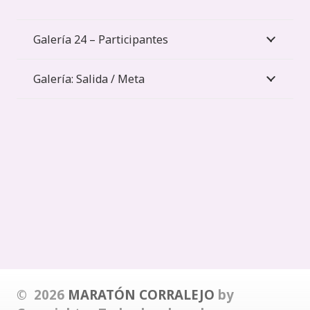
Galería 24 – Participantes
Galería: Salida / Meta
© 2026
MARATÓN CORRALEJO
by