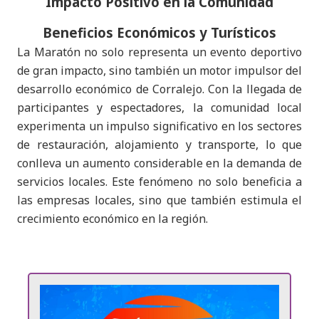
Impacto Positivo en la Comunidad
Beneficios Económicos y Turísticos
La Maratón no solo representa un evento deportivo
de gran impacto, sino también un motor impulsor del
desarrollo económico de Corralejo. Con la llegada de
participantes y espectadores, la comunidad local
experimenta un impulso significativo en los sectores
de restauración, alojamiento y transporte, lo que
conlleva un aumento considerable en la demanda de
servicios locales. Este fenómeno no solo beneficia a
las empresas locales, sino que también estimula el
crecimiento económico en la región.