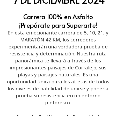
Carrera 100% en Asfalto
¡Prepárate para Superarte!
En esta emocionante carrera de 5, 10, 21, y
MARATÓN 42 KM, los corredores
experimentarán una verdadera prueba de
resistencia y determinación. Nuestra ruta
panorámica te llevará a través de los
impresionantes paisajes de Corralejo, sus
playas y paisajes naturales. Es una
oportunidad única para los atletas de todos
los niveles de habilidad de unirse y poner a
prueba su resistencia en un entorno
pintoresco.