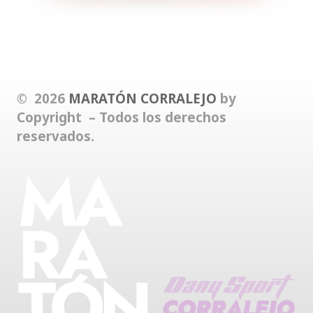
© 2026
MARATÓN CORRALEJO
by
Copyright – Todos los derechos
reservados.