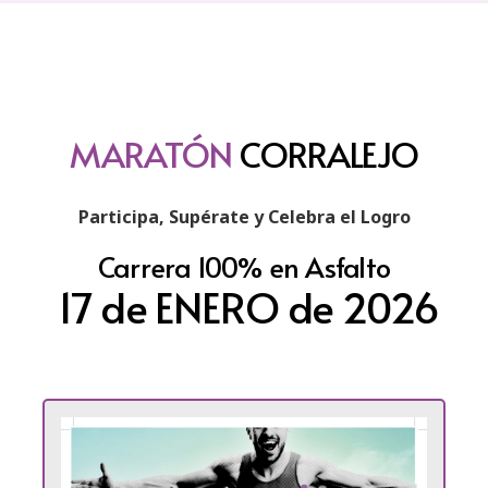
MARATÓN
CORRALEJO
Participa, Supérate y Celebra el Logro
Carrera 100% en Asfalto
17 de ENERO de 2026