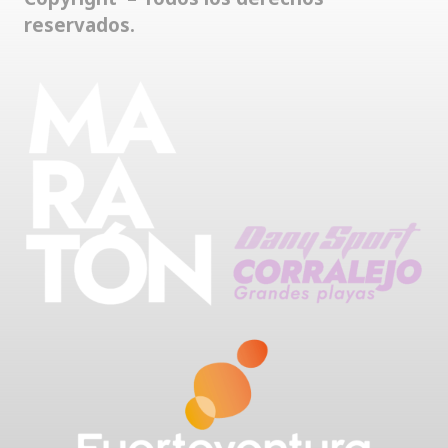
reservados.