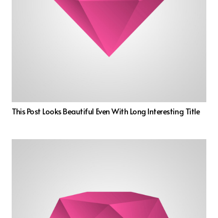
This Post Looks Beautiful Even With Long Interesting Title