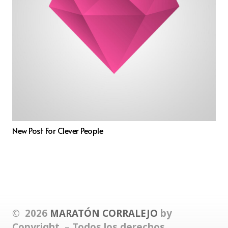
New Post For Clever People
© 2026
MARATÓN CORRALEJO
by
Copyright – Todos los derechos